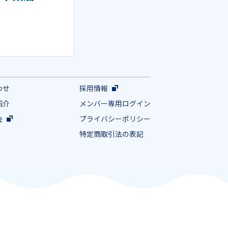
わせ
採用情報
紹介
メンバー専用ログイン
会
プライバシーポリシー
特定商取引法の表記