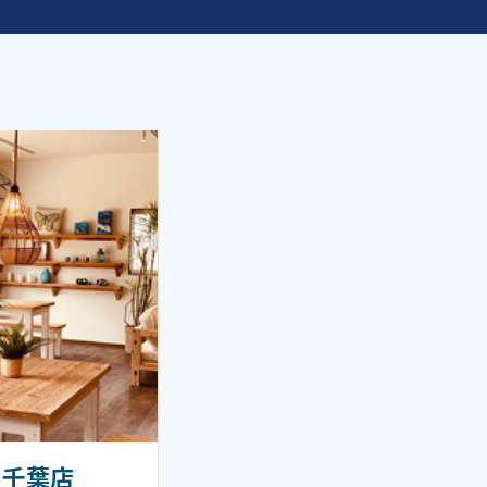
se 千葉店