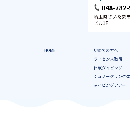
048-782-
埼玉県さいたま市大
ビル1F
HOME
初めての方へ
ライセンス取得
体験ダイビング
シュノーケリング
ダイビングツアー