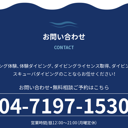
お問い合わせ
CONTACT
ング体験、体験ダイビング、
ダイビングライセンス取得、
ダイビ
スキューバダイビングのことなら
お任せください！
お問い合わせ・
無料相談ご予約はこちら
04-7197-153
営業時間/昼12：00～21:00（月曜定休）