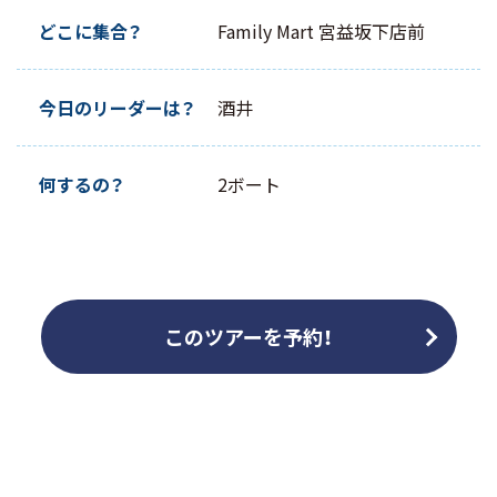
どこに集合？
Family Mart 宮益坂下店前
今日のリーダーは？
酒井
何するの？
2ボート
このツアーを予約！