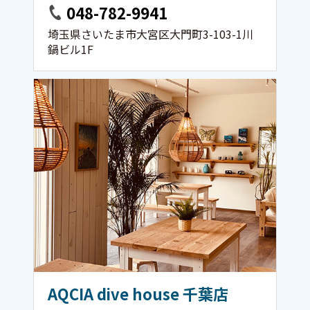
048-782-9941
埼玉県さいたま市大宮区大門町3-103-1川
鍋ビル1F
AQCIA dive house 千葉店