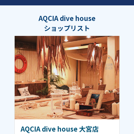
AQCIA dive house
ショップリスト
AQCIA dive house 大宮店