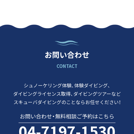
お問い合わせ
CONTACT
シュノーケリング体験、体験ダイビング、
ダイビングライセンス取得、
ダイビングツアーなど
スキューバダイビングのことなら
お任せください！
お問い合わせ・
無料相談ご予約はこちら
04-7197-1530