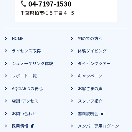
04-7197-1530
千葉県柏市柏５丁目４−５
HOME
初めての方へ
ライセンス取得
体験ダイビング
シュノーケリング体験
ダイビングツアー
レポート一覧
キャンペーン
AQCIA6つの安心
お客さまの声
店舗・アクセス
スタッフ紹介
お問い合わせ
無料説明会
採用情報
メンバー専用ログイン