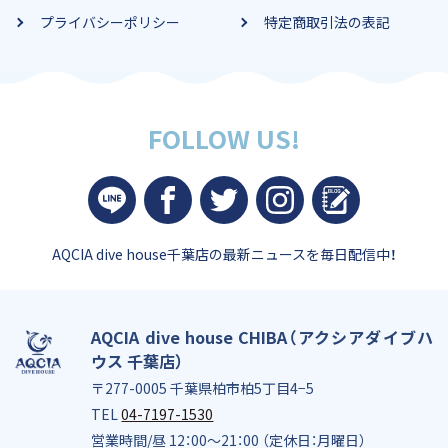
プライバシーポリシー
特定商取引法の表記
FOLLOW US!
AQCIA dive house千葉店の
最新ニュースを毎日配信中！
AQCIA dive house CHIBA（アクシアダイブハ
ウス 千葉店）
〒277-0005 千葉県柏市柏5丁目4−5
TEL
04-7197-1530
営業時間/昼 12：00～21：00 （定休日：月曜日）