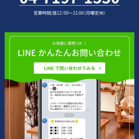
営業時間/昼12：00～21:00（月曜定休）