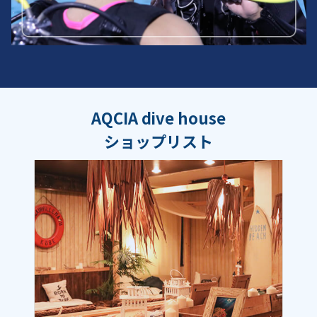
AQCIA dive house
ショップリスト