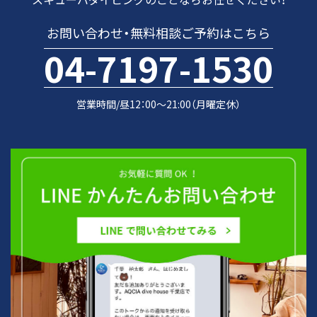
お問い合わせ・
無料相談ご予約はこちら
04-7197-1530
営業時間/昼12：00～21:00（月曜定休）