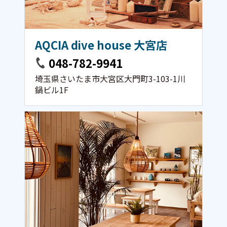
AQCIA dive house 大宮店
048-782-9941
埼玉県さいたま市大宮区大門町3-103-1川
鍋ビル1F