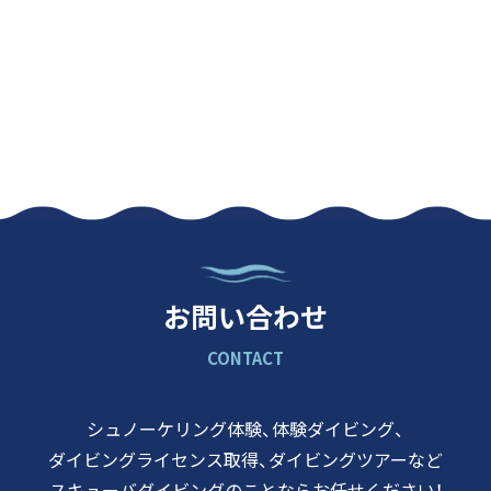
お問い合わせ
CONTACT
シュノーケリング体験、体験ダイビング、
ダイビングライセンス取得、
ダイビングツアーなど
スキューバダイビングのことなら
お任せください！