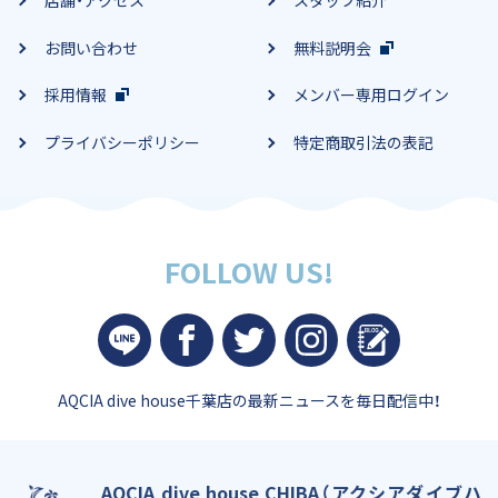
店舗・アクセス
スタッフ紹介
お問い合わせ
無料説明会
採用情報
メンバー専用ログイン
プライバシーポリシー
特定商取引法の表記
FOLLOW US!
AQCIA dive house千葉店の
最新ニュースを毎日配信中！
AQCIA dive house CHIBA（アクシアダイブハ