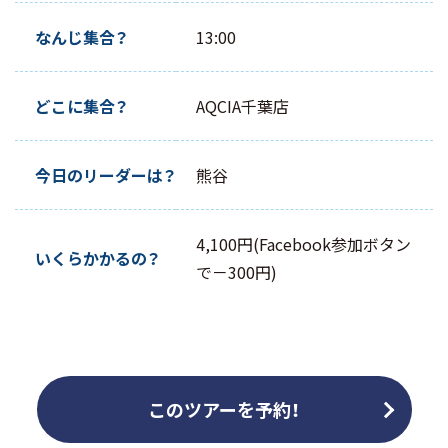
なんじ集合？
13:00
どこに集合？
AQCIA千葉店
今日のリーダーは？
熊谷
4,100円(Facebook参加ボタン
いくらかかるの？
で－300円)
このツアーを予約！