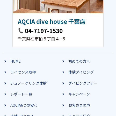
AQCIA dive house 千葉店
04-7197-1530
千葉県柏市柏５丁目４−５
HOME
初めての方へ
ライセンス取得
体験ダイビング
シュノーケリング体験
ダイビングツアー
レポート一覧
キャンペーン
AQCIA6つの安心
お客さまの声