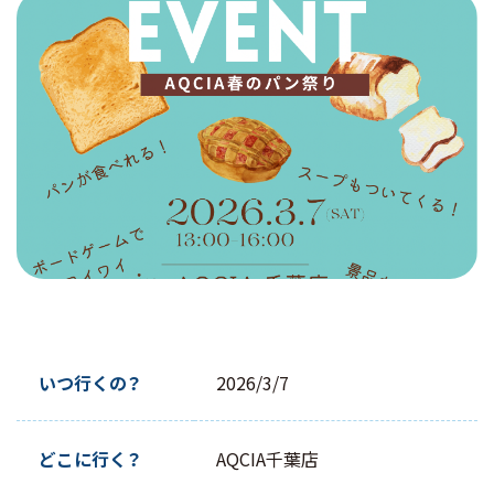
店舗・アクセス
お問い合わせ
採用情報
メンバーログイン
無料説明会に行く
いつ行くの？
2026/3/7
LINE で問い合わせる
どこに行く？
AQCIA千葉店