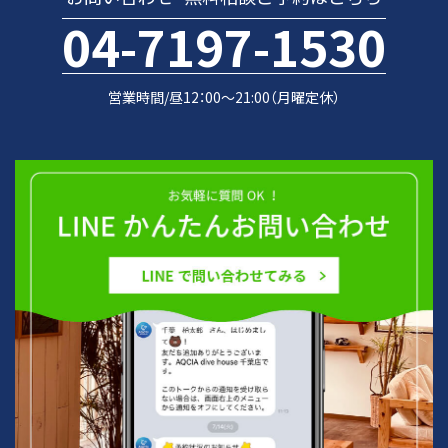
04-7197-1530
営業時間/昼12：00～21:00（月曜定休）