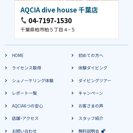
AQCIA dive house 千葉店
04-7197-1530
千葉県柏市柏５丁目４−５
HOME
初めての方へ
ライセンス取得
体験ダイビング
シュノーケリング体験
ダイビングツアー
レポート一覧
キャンペーン
AQCIA6つの安心
お客さまの声
店舗・アクセス
スタッフ紹介
お問い合わせ
無料説明会