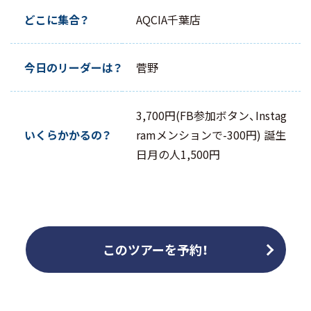
どこに集合？
AQCIA千葉店
今日のリーダーは？
菅野
3,700円(FB参加ボタン、Instag
いくらかかるの？
ramメンションで-300円) 誕生
日月の人1,500円
このツアーを予約！