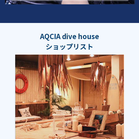
AQCIA dive house
ショップリスト