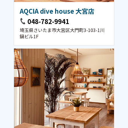
AQCIA dive house 大宮店
048-782-9941
埼玉県さいたま市大宮区大門町3-103-1川
鍋ビル1F