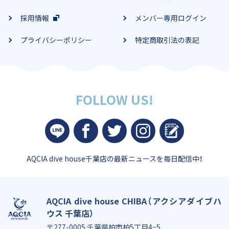
採用情報
メンバー専用ログイン
プライバシーポリシー
特定商取引法の表記
FOLLOW US!
AQCIA dive house千葉店の
最新ニュースを毎日配信中！
AQCIA dive house CHIBA（アクシアダイブハ
ウス 千葉店）
〒277-0005 千葉県柏市柏5丁目4−5