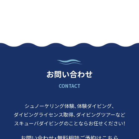
お問い合わせ
CONTACT
シュノーケリング体験、体験ダイビング、
ダイビングライセンス取得、
ダイビングツアーなど
スキューバダイビングのことなら
お任せください！
お問い合わせ・
無料相談ご予約はこちら